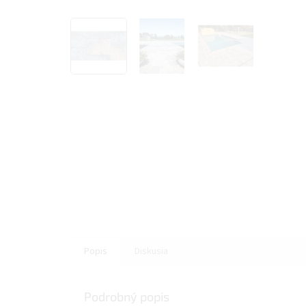
Popis
Diskusia
Podrobný popis