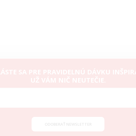
ÁSTE SA PRE PRAVIDELNÚ DÁVKU INŠPIR
UŽ VÁM NIČ NEUTEČIE.
ODOBERAŤ NEWSLETTER