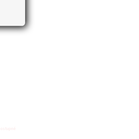
dostupné