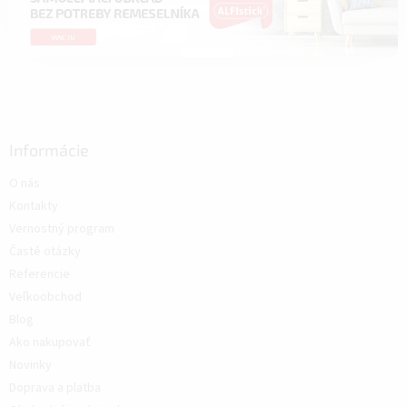
Informácie
O nás
Kontakty
Vernostný program
Časté otázky
Referencie
Veľkoobchod
Blog
Ako nakupovať
Novinky
Doprava a platba