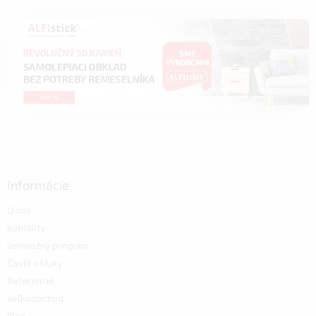
Informácie
O nás
Kontakty
Vernostný program
Časté otázky
Referencie
Veľkoobchod