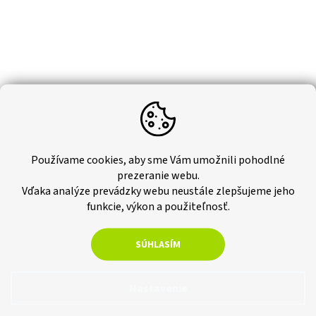
Používame cookies, aby sme Vám umožnili pohodlné
prezeranie webu.
Vďaka analýze prevádzky webu neustále zlepšujeme jeho
funkcie, výkon a použiteľnosť.
SÚHLASÍM
Nastavenie