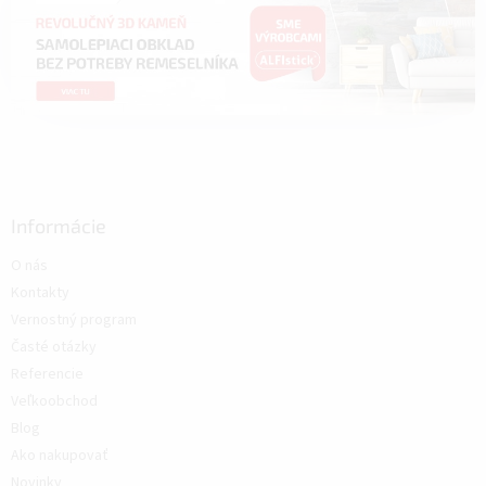
Informácie
O nás
Kontakty
Vernostný program
Časté otázky
Referencie
Veľkoobchod
Blog
Ako nakupovať
Novinky