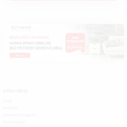
Informácie
O nás
Kontakty
Vernostný program
Časté otázky