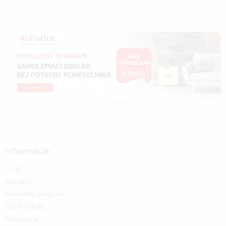
Informácie
O nás
Kontakty
Vernostný program
Časté otázky
Referencie