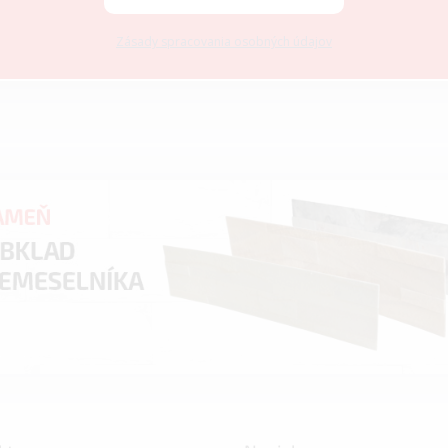
Zásady spracovania osobných údajov