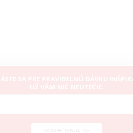
ÁSTE SA PRE PRAVIDELNÚ DÁVKU INŠPIR
UŽ VÁM NIČ NEUTEČIE.
ODOBERAŤ NEWSLETTER