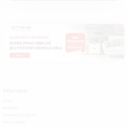
Informácie
O nás
Kontakty
Vernostný program
Časté otázky