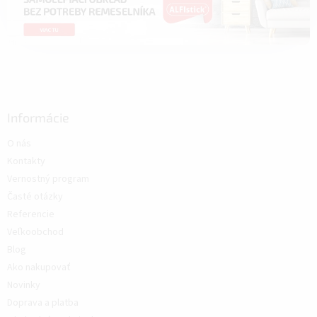
Informácie
O nás
Kontakty
Vernostný program
Časté otázky
Referencie
Veľkoobchod
Blog
Ako nakupovať
Novinky
Doprava a platba