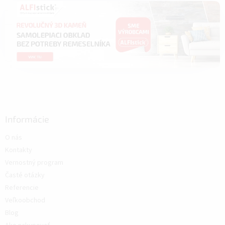
Informácie
O nás
Kontakty
Vernostný program
Časté otázky
Referencie
Veľkoobchod
Blog