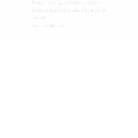
Podmínky ochrany osobných údajov
Používáme súbory cookie, čítajte viac tu
Montáž
Moja objednávka