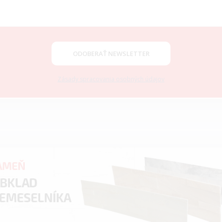
ODOBERAŤ NEWSLETTER
Zásady spracovania osobných údajov