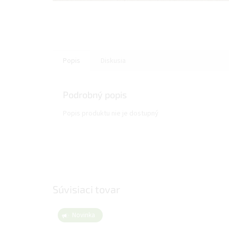
Popis
Diskusia
Podrobný popis
Popis produktu nie je dostupný
Súvisiaci tovar
Novinka