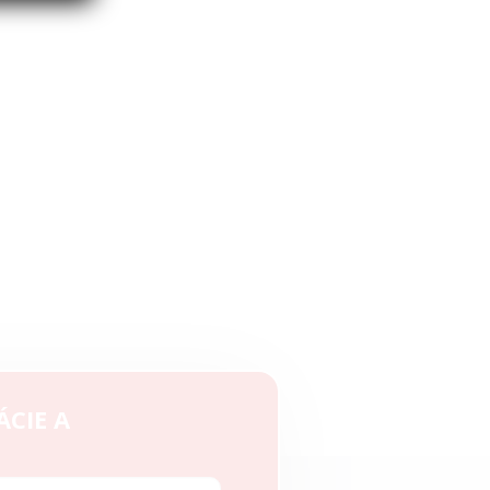
ÁCIE A