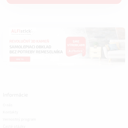
Informácie
O nás
Kontakty
Vernostný program
Časté otázky