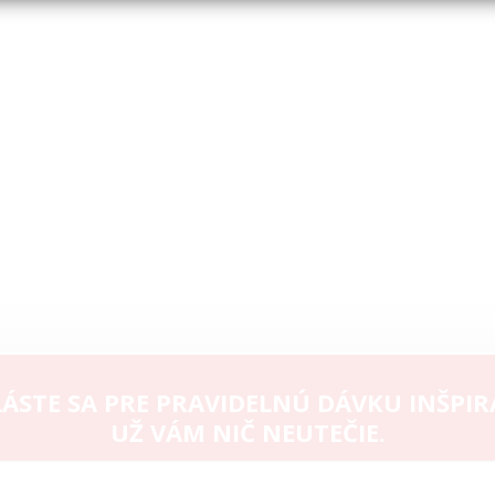
ÁSTE SA PRE PRAVIDELNÚ DÁVKU INŠPIR
UŽ VÁM NIČ NEUTEČIE.