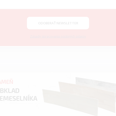
ODOBERAŤ NEWSLETTER
Zásady spracovania osobných údajov