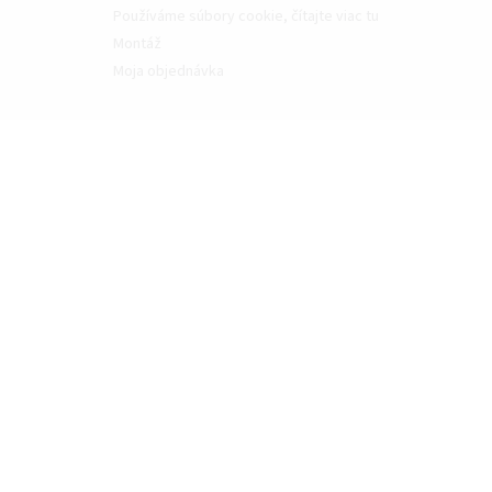
Používáme súbory cookie, čítajte viac tu
Montáž
Moja objednávka