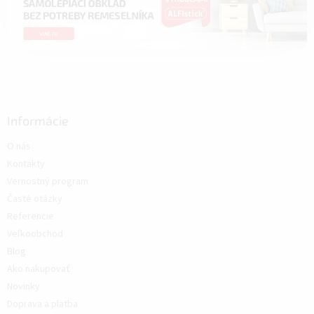
Informácie
O nás
Kontakty
Vernostný program
Časté otázky
Referencie
Veľkoobchod
Blog
Ako nakupovať
Novinky
Doprava a platba