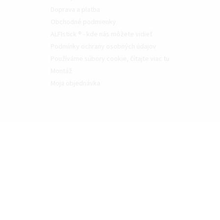
Doprava a platba
Obchodné podmienky
ALFIstick ® - kde nás môžete vidieť
Podmínky ochrany osobných údajov
Používáme súbory cookie, čítajte viac tu
Montáž
Moja objednávka