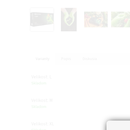
Varianty
Popis
Diskusia
Velikost: L
Skladom
Velikost: M
Skladom
Velikost: XL