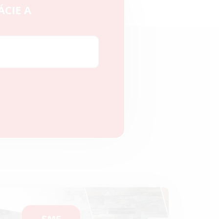
ÁCIE A