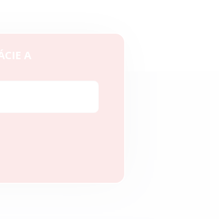
ÁCIE A