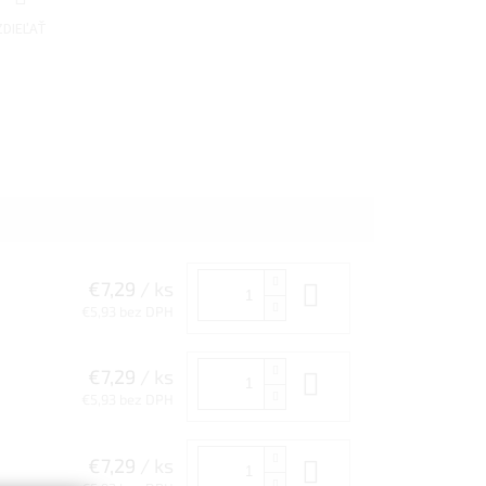
ZDIEĽAŤ
€7,29
/ ks
Do košíka
€5,93 bez DPH
€7,29
/ ks
Do košíka
€5,93 bez DPH
€7,29
/ ks
Do košíka