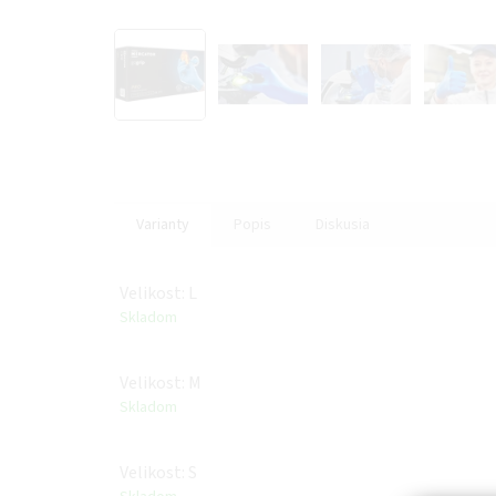
Varianty
Popis
Diskusia
Velikost: L
Skladom
Velikost: M
Skladom
Velikost: S