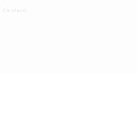
Facebook