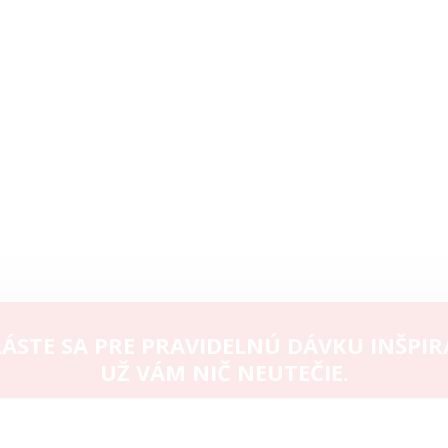
ÁSTE SA PRE PRAVIDELNÚ DÁVKU INŠPIR
UŽ VÁM NIČ NEUTEČIE.