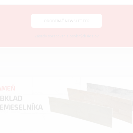
ODOBERAŤ NEWSLETTER
Zásady spracovania osobných údajov