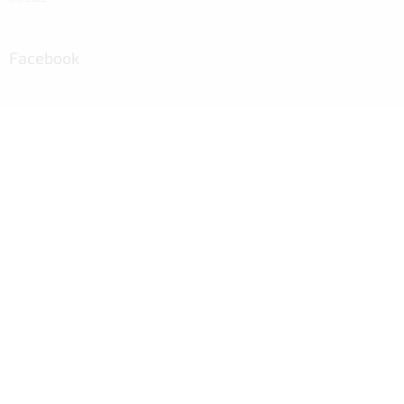
Facebook