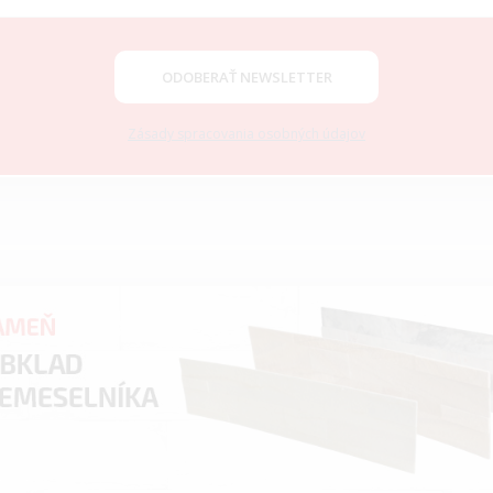
ODOBERAŤ NEWSLETTER
Zásady spracovania osobných údajov