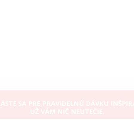
ÁSTE SA PRE PRAVIDELNÚ DÁVKU INŠPIR
UŽ VÁM NIČ NEUTEČIE.