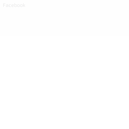
Facebook