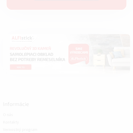
Informácie
O nás
Kontakty
Vernostný program