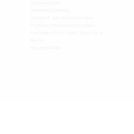
Doprava a platba
Obchodné podmienky
ALFIstick ® - kde nás môžete vidieť
Podmínky ochrany osobných údajov
Používáme súbory cookie, čítajte viac tu
Montáž
Moja objednávka