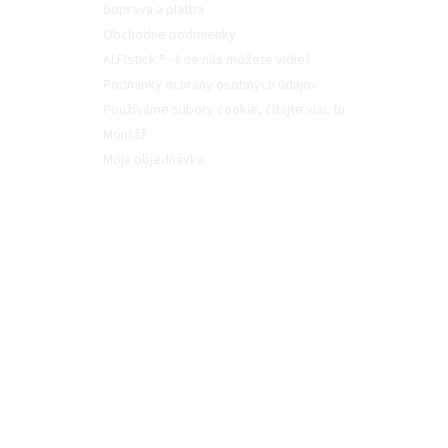
Doprava a platba
Obchodné podmienky
ALFIstick ® - kde nás môžete vidieť
Podmínky ochrany osobných údajov
Používáme súbory cookie, čítajte viac tu
Montáž
Moja objednávka