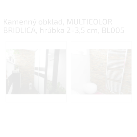
Kamenný obklad, MULTICOLOR
BRIDLICA, hrúbka 2-3,5 cm, BL005