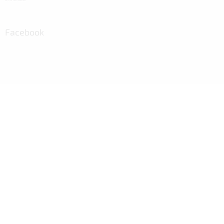
Facebook