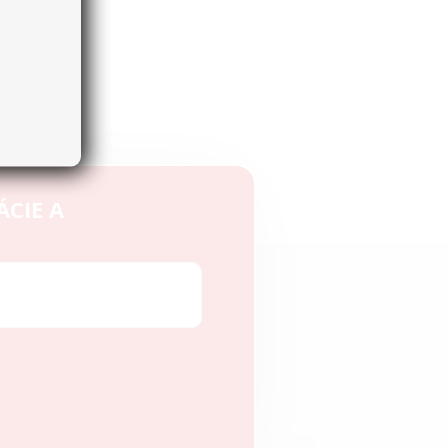
ÁCIE A