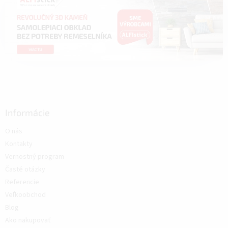
Informácie
O nás
Kontakty
Vernostný program
Časté otázky
Referencie
Veľkoobchod
Blog
Ako nakupovať