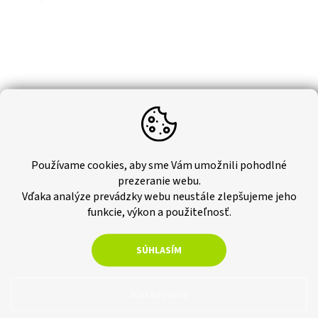
Používame cookies, aby sme Vám umožnili pohodlné
prezeranie webu.
Vďaka analýze prevádzky webu neustále zlepšujeme jeho
funkcie, výkon a použiteľnosť.
SÚHLASÍM
Nastavenie