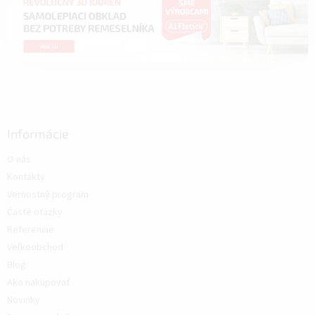
Informácie
O nás
Kontakty
Vernostný program
Časté otázky
Referencie
Veľkoobchod
Blog
Ako nakupovať
Novinky