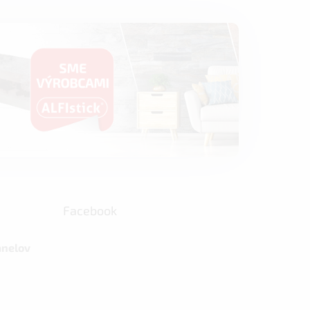
Facebook
anelov