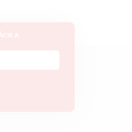
ÁCIE A