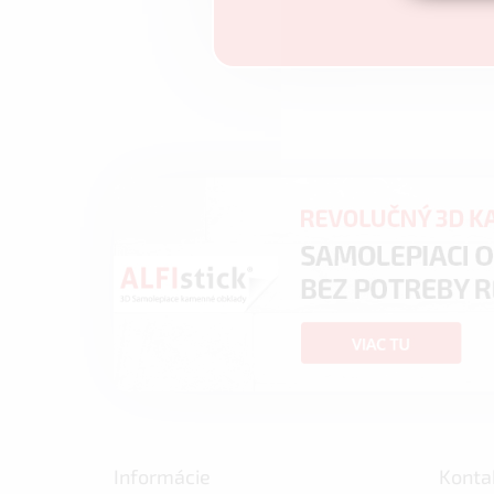
Informácie
Konta