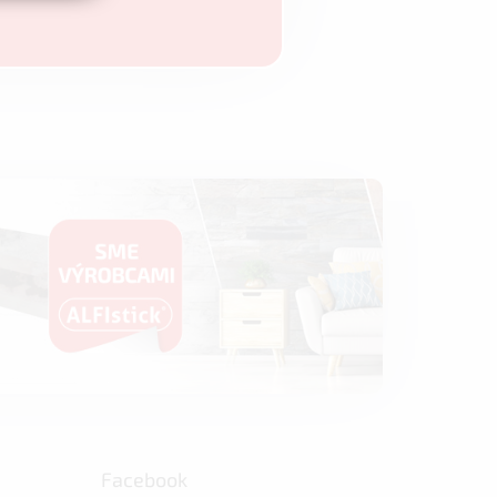
Facebook