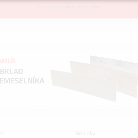
Zásady spracovania osobných údajov
kt
Novinky