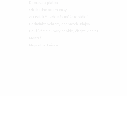
Doprava a platba
Obchodné podmienky
ALFIstick ® - kde nás môžete vidieť
Podmínky ochrany osobných údajov
Používáme súbory cookie, čítajte viac tu
Montáž
Moja objednávka